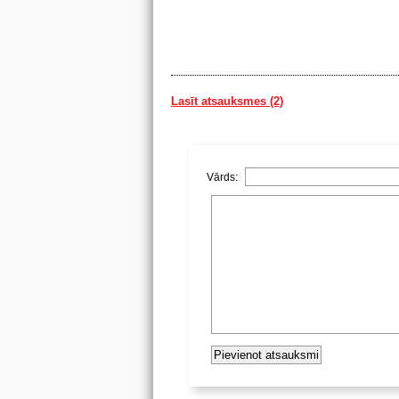
Lasīt atsauksmes (2)
Vārds: