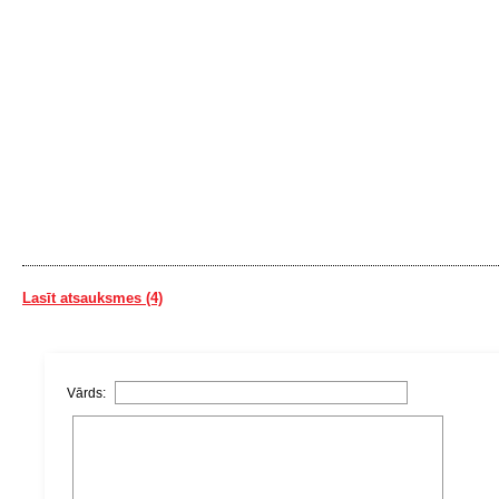
Lasīt atsauksmes (4)
Vārds: