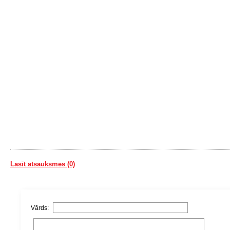
Lasīt atsauksmes (0)
Vārds: