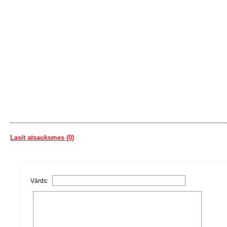
Lasīt atsauksmes (0)
Vārds: