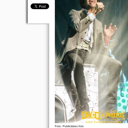
Foto: Publicitātes foto