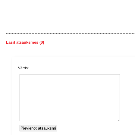
Lasīt atsauksmes (0)
Vārds: