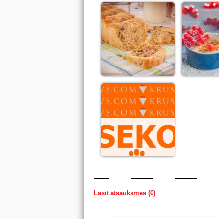
Lasīt atsauksmes (0)