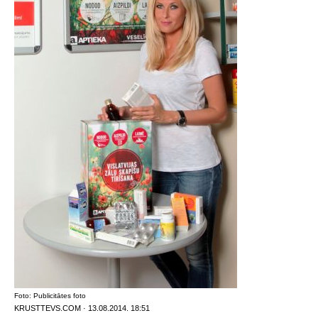
Foto: Publicitātes foto
KRUSTTEVS.COM · 13.08.2014. 18:51