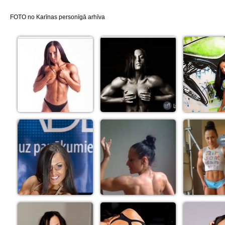
FOTO no Karīnas personīgā arhīva