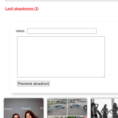
Lasīt atsauksmes (1)
Vārds: