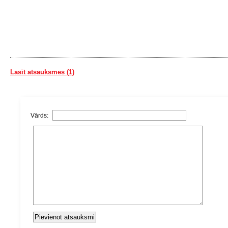
Lasīt atsauksmes (1)
Vārds: