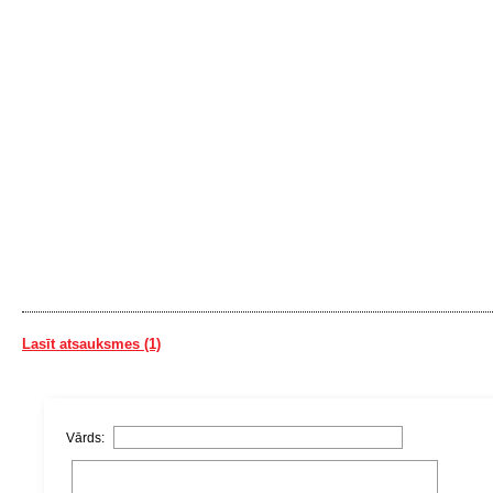
Lasīt atsauksmes (1)
Vārds: