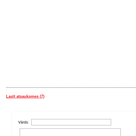
Lasīt atsauksmes (7)
Vārds: