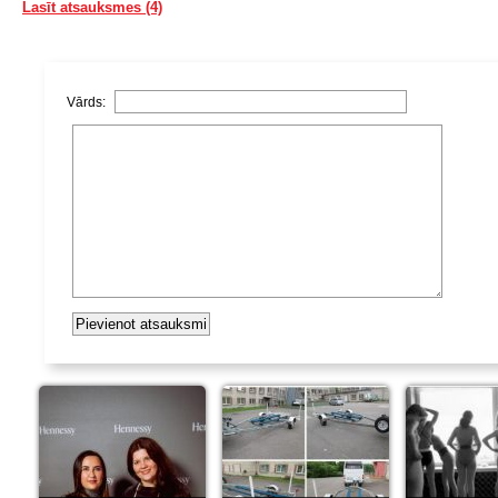
Lasīt atsauksmes (4)
Vārds: