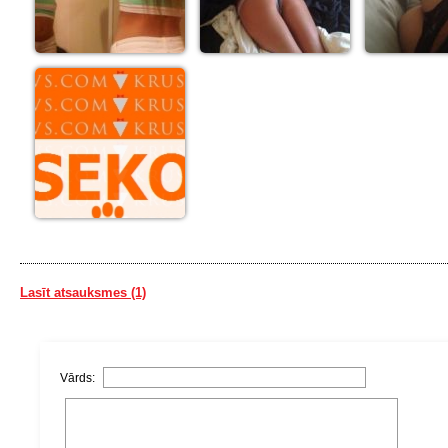
Lasīt atsauksmes (1)
Vārds: