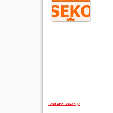
Lasīt atsauksmes (0)