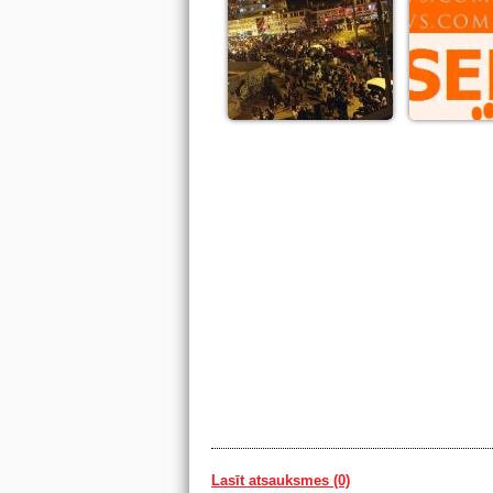
Lasīt atsauksmes (0)