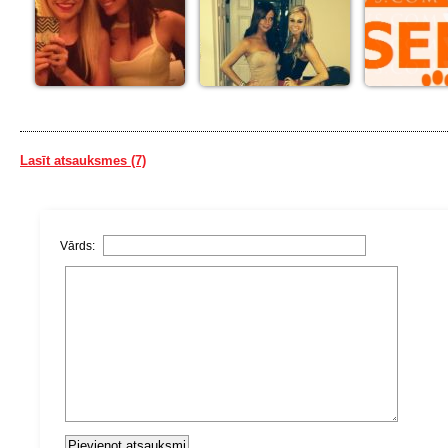
Lasīt atsauksmes (7)
Vārds: