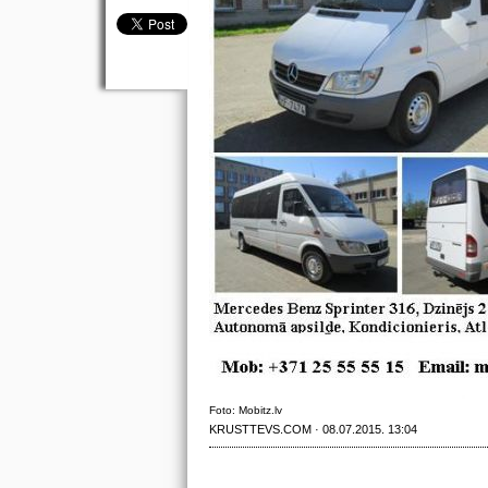
Foto: Mobitz.lv
KRUSTTEVS.COM · 08.07.2015. 13:04