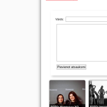
Vārds: