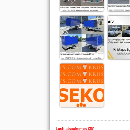
Lasīt atsauksmes (35)