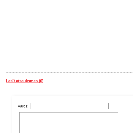
Lasīt atsauksmes (0)
Vārds: