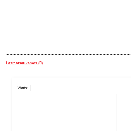
Lasīt atsauksmes (0)
Vārds: