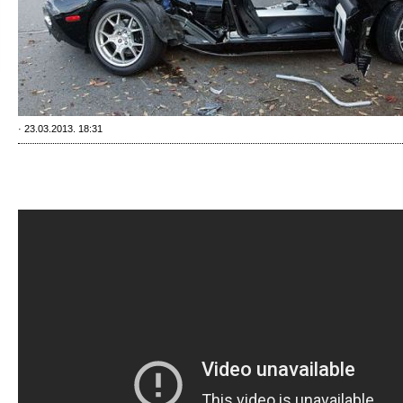
· 23.03.2013. 18:31