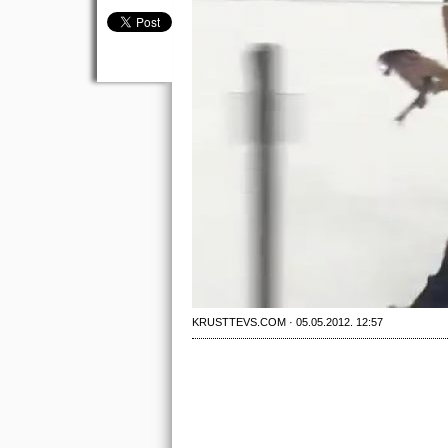
KRUSTTEVS.COM · 05.05.2012. 12:57