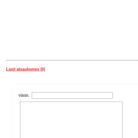
Lasīt atsauksmes (0)
Vārds: