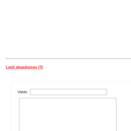
Lasīt atsauksmes (3)
Vārds: