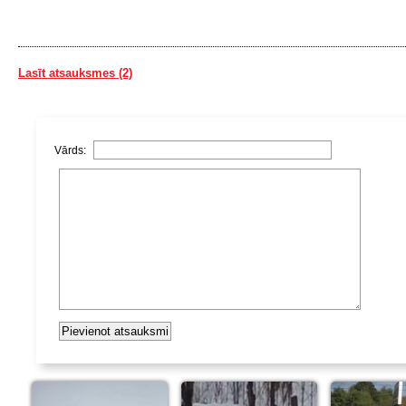
Lasīt atsauksmes (2)
Vārds: