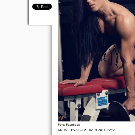
Foto: Facebook
KRUSTTEVS.COM · 02.01.2014. 22:38