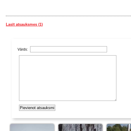
Lasīt atsauksmes (1)
Vārds: