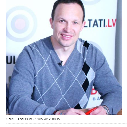
KRUSTTEVS.COM · 19.05.2012. 00:15