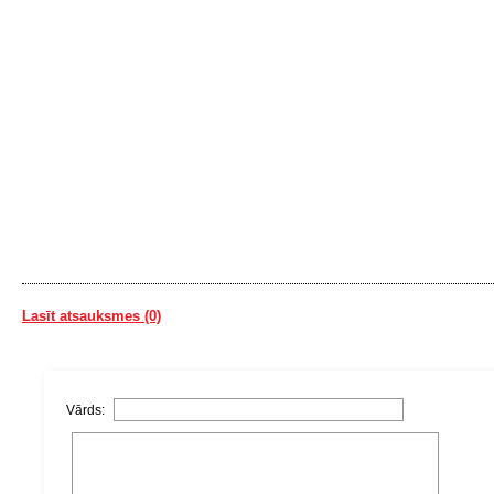
Lasīt atsauksmes (0)
Vārds: