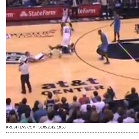
KRUSTTEVS.COM · 30.05.2012. 10:53