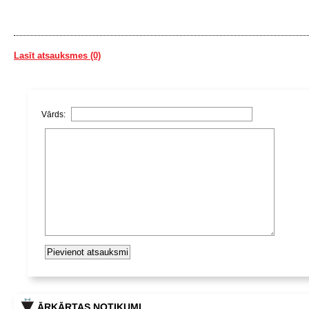
Lasīt atsauksmes (0)
Vārds:
ĀRKĀRTAS NOTIKUMI