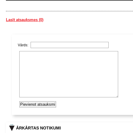
Lasīt atsauksmes (0)
Vārds:
ĀRKĀRTAS NOTIKUMI