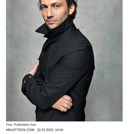
Foto: Publicitātes foto
KRUSTTEVS.COM · 22.01.2015. 14:04