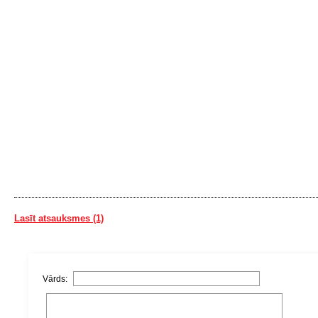
Lasīt atsauksmes (1)
Vārds: