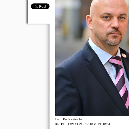
Foto: Publicitātes foto
KRUSTTEVS.COM · 17.10.2013. 10:51