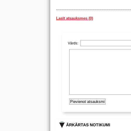
Lasīt atsauksmes (0)
Vārds:
ĀRKĀRTAS NOTIKUMI