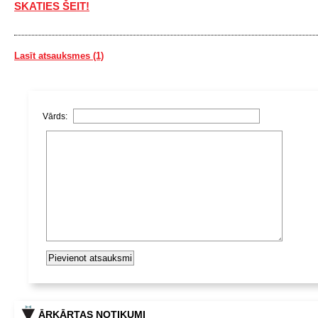
SKATIES ŠEIT!
Lasīt atsauksmes (1)
Vārds:
ĀRKĀRTAS NOTIKUMI