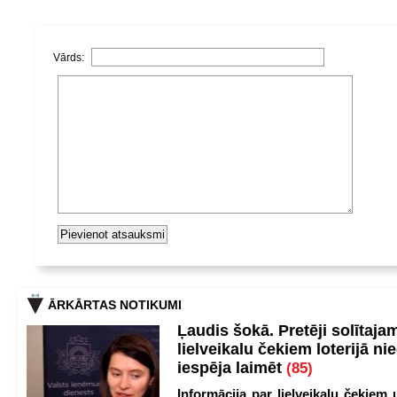
Vārds:
ĀRKĀRTAS NOTIKUMI
Ļaudis šokā. Pretēji solītaja
lielveikalu čekiem loterijā ni
iespēja laimēt
(85)
Informācija par lielveikalu čekiem 