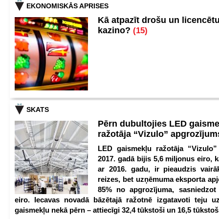
EKONOMISKĀS APRISES
Kā atpazīt drošu un licencēt
kazino?
(15)
SKATS
Pērn dubultojies LED gaisme
ražotāja “Vizulo” apgrozīju
LED gaismekļu ražotāja “Vizulo”
2017. gadā bijis 5,6 miljonus eiro, k
ar 2016. gadu, ir pieaudzis vair
reizes, bet uzņēmuma eksporta apj
85% no apgrozījuma, sasniedzot 
eiro. Iecavas novadā bāzētajā ražotnē izgatavoti teju u
gaismekļu nekā pērn – attiecīgi 32,4 tūkstoši un 16,5 tūkstoš