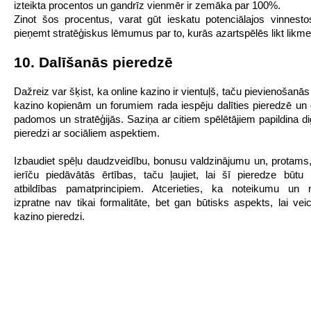
izteikta procentos un gandrīz vienmēr ir zemāka par 100%.
Zinot šos procentus, varat gūt ieskatu potenciālajos vinnesto
pieņemt stratēģiskus lēmumus par to, kurās azartspēlēs likt likme
10. Dalīšanās pieredzē
Dažreiz var šķist, ka online kazino ir vientuļš, taču pievienošanās
kazino kopienām un forumiem rada iespēju dalīties pieredzē un 
padomos un stratēģijās. Saziņa ar citiem spēlētājiem papildina di
pieredzi ar sociāliem aspektiem.
Izbaudiet spēļu daudzveidību, bonusu valdzinājumu un, protams,
ierīču piedāvātās ērtības, taču ļaujiet, lai šī pieredze būtu 
atbildības pamatprincipiem. Atcerieties, ka noteikumu un 
izpratne nav tikai formalitāte, bet gan būtisks aspekts, lai vei
kazino pieredzi.