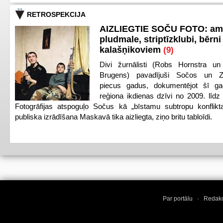
RETROSPEKCIJA
AIZLIEGTIE SOČU FOTO: am
pludmale, striptīzklubi, bērni
kalašņikoviem
(9)
Divi žurnālisti (Robs Hornstra u
Brugens) pavadījuši Sočos un Z
piecus gadus, dokumentējot šī ga
reģiona ikdienas dzīvi no 2009. līd
Fotogrāfijas atspoguļo Sočus kā „bīstamu subtropu konflikt
publiska izrādīšana Maskavā tika aizliegta, ziņo britu tabloīdi.
Par portālu
·
Redakc