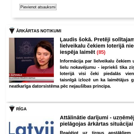
ĀRKĀRTAS NOTIKUMI
Ļaudis šokā. Pretēji solītaja
lielveikalu čekiem loterijā ni
iespēja laimēt
(85)
Informācija par lielveikalu čekiem 
lielu nokavējumu - iepriekš tika zi
loterijā visi čeki piedalās vien
taisnīgā izlozē un ka laimētājus g
neatkarīga datorsistēma pēc nejaušības principa.
RĪGA
Attālinātie darījumi - uzņēmēj
pielāgojas ārkārtas situācija
Reaģējot uz tirgus apstākļiem