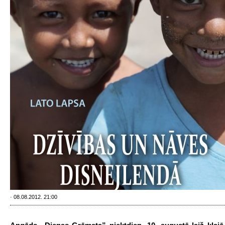
· 08.08.2012. 21:00