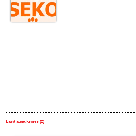
Lasīt atsauksmes (2)