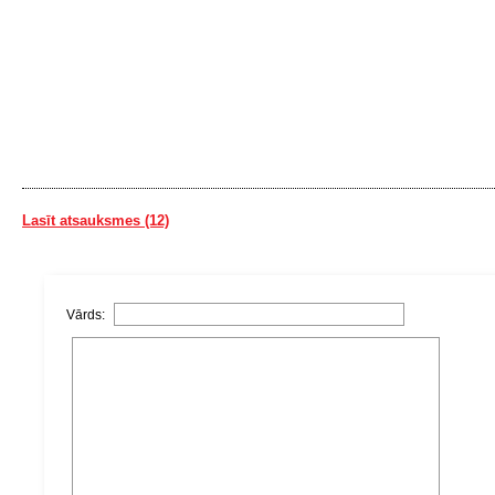
Lasīt atsauksmes (12)
Vārds: