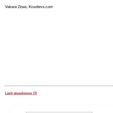
Vakara Ziņas, Krusttevs.com
Lasīt atsauksmes (3)