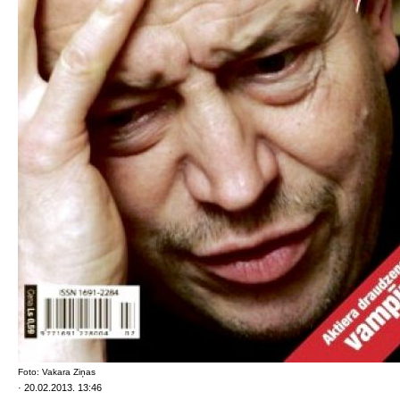
Foto: Vakara Ziņas
· 20.02.2013. 13:46