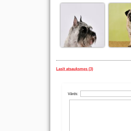
Lasīt atsauksmes (3)
Vārds: