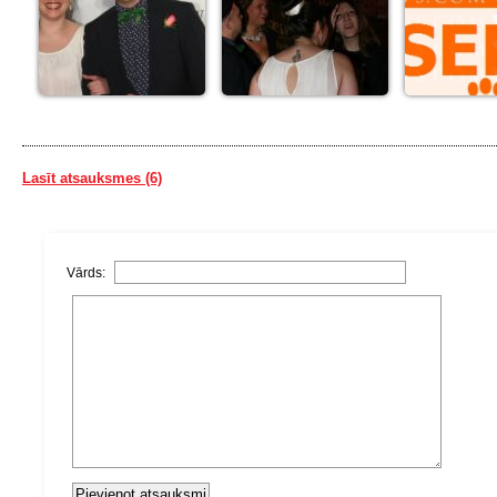
Lasīt atsauksmes (6)
Vārds: