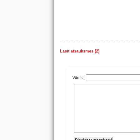
Lasīt atsauksmes (2)
Vārds: