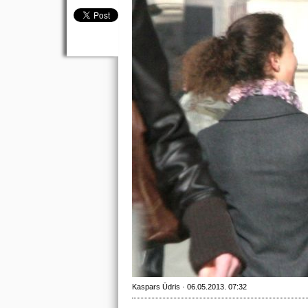
Kaspars Ūdris · 06.05.2013. 07:32