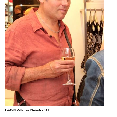
Kaspars Ūdris · 19.06.2013. 07:38