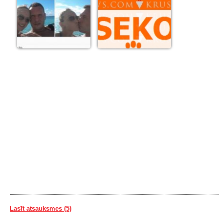
Lasīt atsauksmes (5)