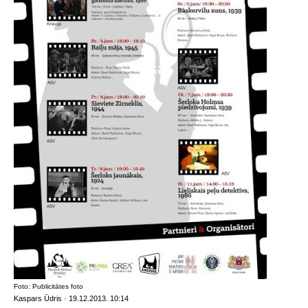
Foto: Publicitātes foto
Kaspars Ūdris · 19.12.2013. 10:14