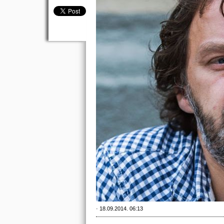
· 18.09.2014. 06:13